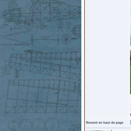
Revenir en haut de page