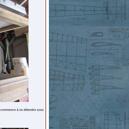
qui commence à se détendre sous