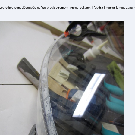
Les côtés sont découpés et fixé provisoirement. Après collage, il faudra intégrer le tout dans 