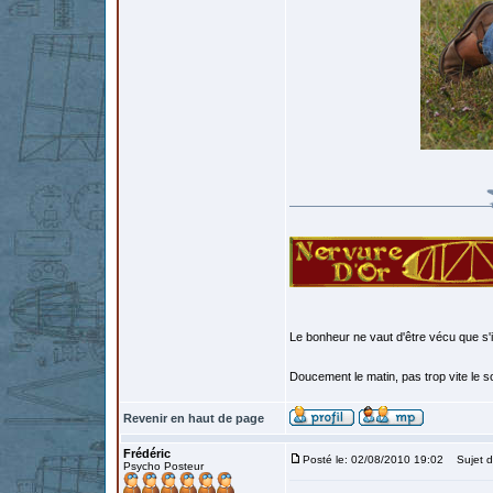
Le bonheur ne vaut d'être vécu que s'i
Doucement le matin, pas trop vite le so
Revenir en haut de page
Frédéric
Posté le: 02/08/2010 19:02
Sujet d
Psycho Posteur