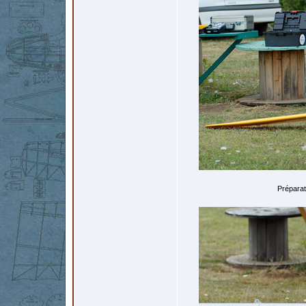
Préparat