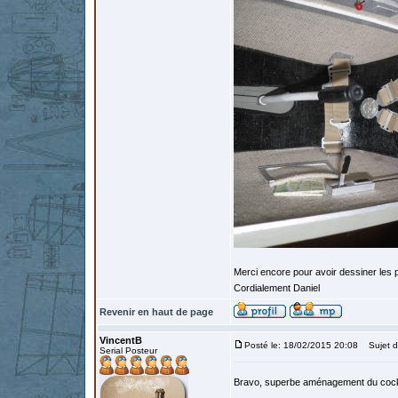
Merci encore pour avoir dessiner les
Cordialement Daniel
Revenir en haut de page
VincentB
Posté le: 18/02/2015 20:08
Sujet d
Serial Posteur
Bravo, superbe aménagement du coc