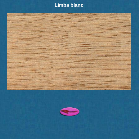
Limba blanc